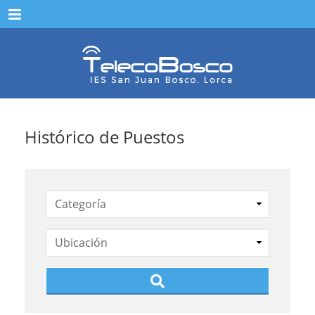
Menu
Histórico de Puestos