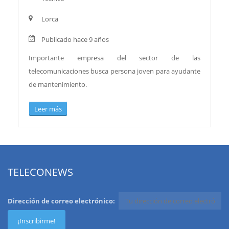
Lorca
Publicado hace 9 años
Importante empresa del sector de las
telecomunicaciones busca persona joven para ayudante
de mantenimiento.
Leer más
TELECONEWS
Dirección de correo electrónico: