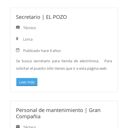
Secretario
|
EL POZO
Técnico
Lorca
Publicado hace 9 años
Se busca secretario para tienda de electrónica. Para
solicitar el puesto sólo tienes que ir a esta página web
Leer más
Personal de mantenimiento
|
Gran
Compañia
Técnico