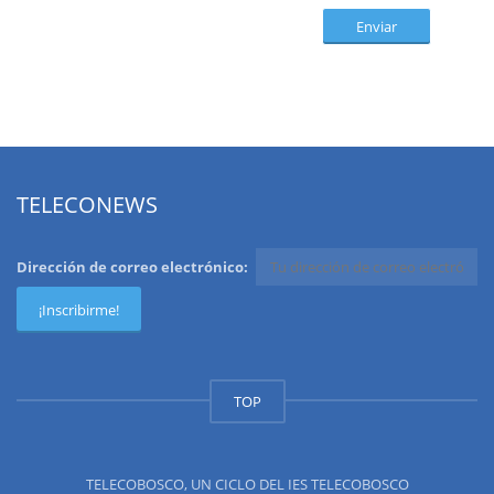
Enviar
TELECONEWS
Dirección de correo electrónico:
TOP
TELECOBOSCO, UN CICLO DEL IES TELECOBOSCO