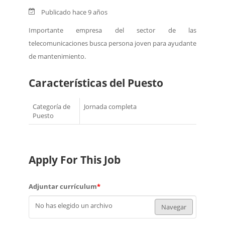
Publicado hace 9 años
Importante empresa del sector de las
telecomunicaciones busca persona joven para ayudante
de mantenimiento.
Características del Puesto
Categoría de
Jornada completa
Puesto
Apply For This Job
Adjuntar currículum
*
No has elegido un archivo
Navegar