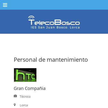
Menu
Personal de mantenimiento
Gran Compañia
Técnico
Lorca