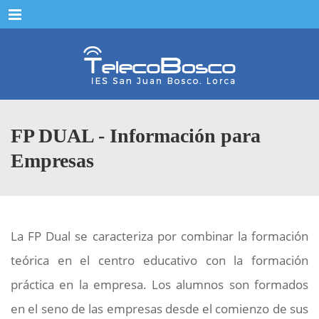
Menu
FP DUAL - Información para
Empresas
La FP Dual se caracteriza por combinar la formación
teórica en el centro educativo con la formación
práctica en la empresa. Los alumnos son formados
en el seno de las empresas desde el comienzo de sus