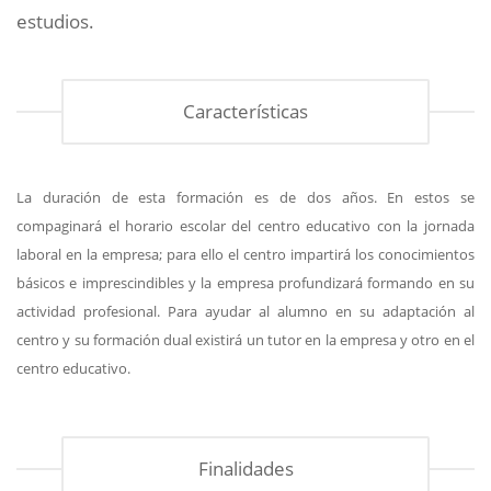
estudios.
Características
La duración de esta formación es de dos años. En estos se
compaginará el horario escolar del centro educativo con la jornada
laboral en la empresa; para ello el centro impartirá los conocimientos
básicos e imprescindibles y la empresa profundizará formando en su
actividad profesional. Para ayudar al alumno en su adaptación al
centro y su formación dual existirá un tutor en la empresa y otro en el
centro educativo.
Finalidades