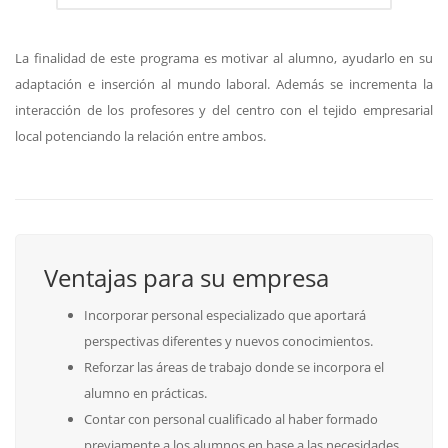
La finalidad de este programa es motivar al alumno, ayudarlo en su
adaptación e inserción al mundo laboral. Además se incrementa la
interacción de los profesores y del centro con el tejido empresarial
local potenciando la relación entre ambos.
Ventajas para su empresa
Incorporar personal especializado que aportará
perspectivas diferentes y nuevos conocimientos.
Reforzar las áreas de trabajo donde se incorpora el
alumno en prácticas.
Contar con personal cualificado al haber formado
previamente a los alumnos en base a las necesidades