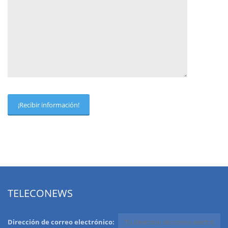
TELECONEWS
Dirección de correo electrónico: