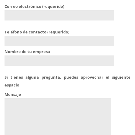
Correo electrónico (requerido)
Teléfono de contacto (requerido)
Nombre de tu empresa
Si tienes alguna pregunta, puedes aprovechar el siguiente
espacio
Mensaje