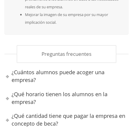
reales de su empresa.
Mejorar la imagen de su empresa por su mayor
implicación social.
Preguntas frecuentes
¿Cuántos alumnos puede acoger una
empresa?
¿Qué horario tienen los alumnos en la
empresa?
¿Qué cantidad tiene que pagar la empresa en
concepto de beca?