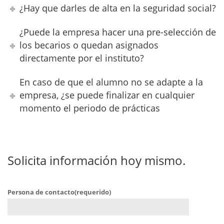
¿Hay que darles de alta en la seguridad social?
¿Puede la empresa hacer una pre-selección de
los becarios o quedan asignados
directamente por el instituto?
En caso de que el alumno no se adapte a la
empresa, ¿se puede finalizar en cualquier
momento el periodo de prácticas
Solicita información hoy mismo.
Persona de contacto(requerido)