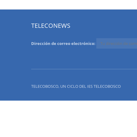
TELECONEWS
Dirección de correo electrónico:
TELECOBOSCO, UN CICLO DEL IES TELECOBOSCO