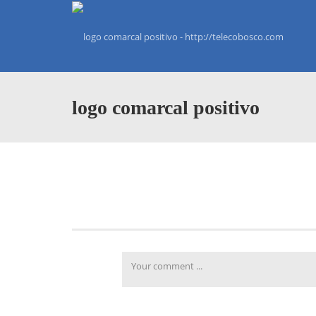
logo comarcal positivo