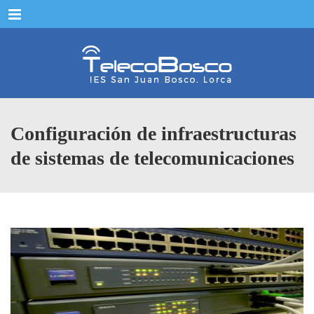
Menu
Configuración de infraestructuras
de sistemas de telecomunicaciones