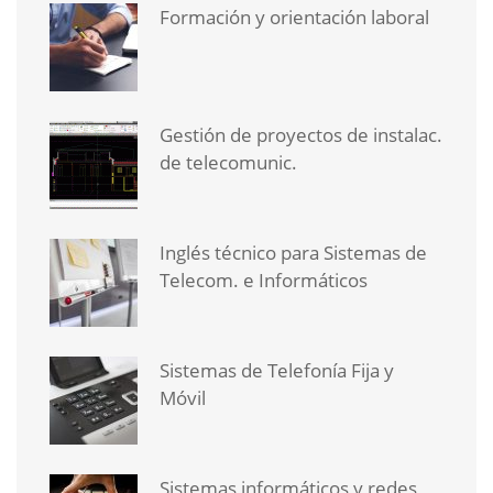
Formación y orientación laboral
Gestión de proyectos de instalac.
de telecomunic.
Inglés técnico para Sistemas de
Telecom. e Informáticos
Sistemas de Telefonía Fija y
Móvil
Sistemas informáticos y redes