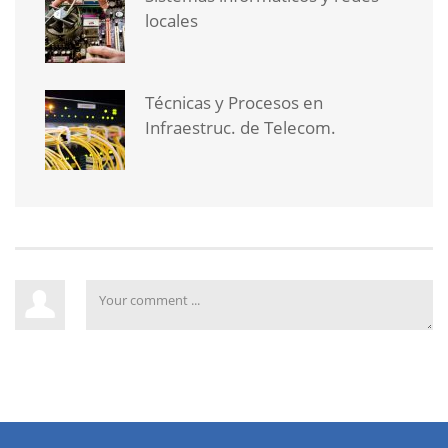
locales
Técnicas y Procesos en
Infraestruc. de Telecom.